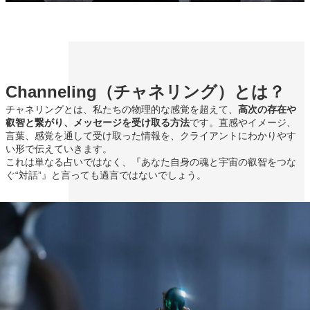
Channeling（チャネリング）とは？
チャネリングとは、私たちの物理的な感覚を超えて、
高次の存在や
叡智と繋がり、メッセージを受け取る方法
です。直感やイメージ、
言葉、感覚を通して受け取った情報を、クライアントにわかりやす
い形で伝えていきます。
これは単なる占いではなく、『あなた自身の魂と宇宙の叡智をつな
ぐ“対話”』と言っても過言ではないでしょう。