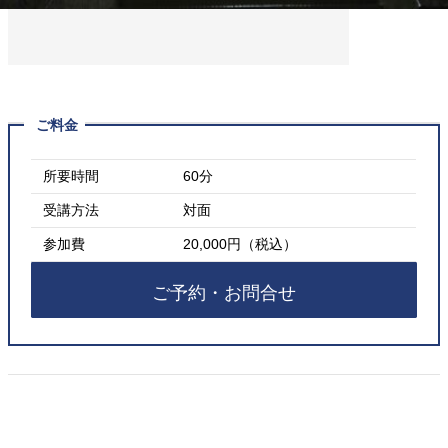
ご料金
所要時間
60分
受講方法
対面
参加費
20,000円（税込）
ご予約・お問合せ