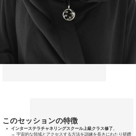
このセッションの特徴
インターステラチャネリングスクール上級クラス修了
。
→ 宇宙的な領域とアクセスする方法を訓練を長きにわたり研鑽