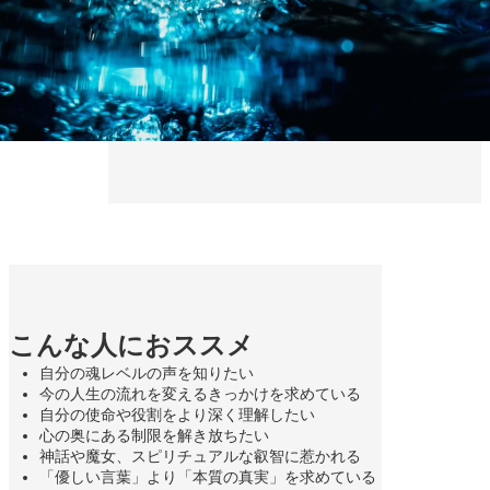
こんな人におススメ
自分の魂レベルの声を知りたい
今の人生の流れを変えるきっかけを求めている
自分の使命や役割をより深く理解したい
心の奥にある制限を解き放ちたい
神話や魔女、スピリチュアルな叡智に惹かれる
「優しい言葉」より「本質の真実」を求めている