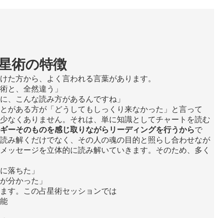
星術の特徴
けた方から、よく言われる言葉があります。
術と、全然違う」
に、こんな読み方があるんですね」
とがある方が「どうしてもしっくり来なかった」と言って
少なくありません。それは、単に知識としてチャートを読む
ギーそのものを感じ取りながらリーディングを行うから
で
読み解くだけでなく、その人の魂の目的と照らし合わせなが
メッセージを立体的に読み解いていきます。そのため、多く
に落ちた」
が分かった」
ます。この占星術セッションでは
能