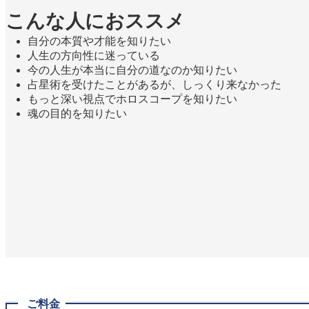
こんな人におススメ
自分の本質や才能を知りたい
人生の方向性に迷っている
今の人生が本当に自分の道なのか知りたい
占星術を受けたことがあるが、しっくり来なかった
もっと深い視点でホロスコープを知りたい
魂の目的を知りたい
ご料金