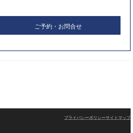
ご予約・お問合せ
プライバシーポリシー
サイトマップ