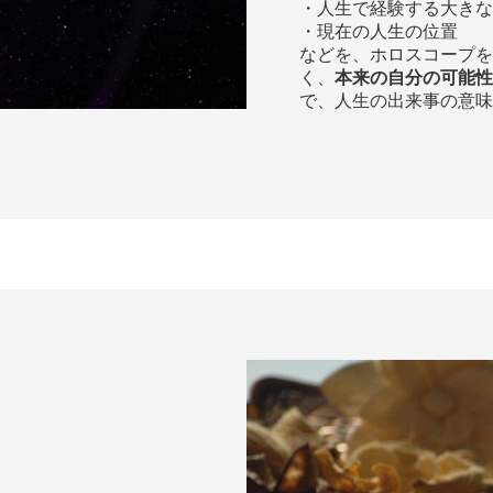
・人生で経験する大きな
・現在の人生の位置
などを、ホロスコープを
く、
本来の自分の可能性
で、人生の出来事の意味