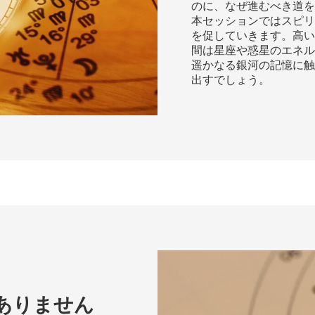
のに、なぜ進むべき道を
本セッションではスピリ
を促していきます。高い
間は星座や惑星のエネル
遥かなる銀河の記憶に触
出すでしょう。
ありません