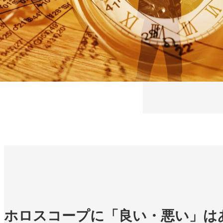
ホロスコープに「良い・悪い」は