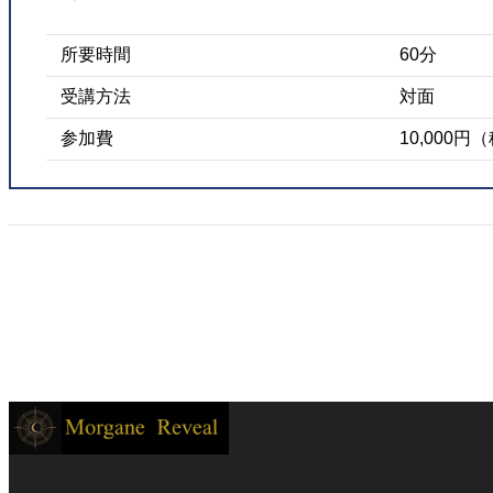
所要時間
60分
受講方法
対面
参加費
10,000円