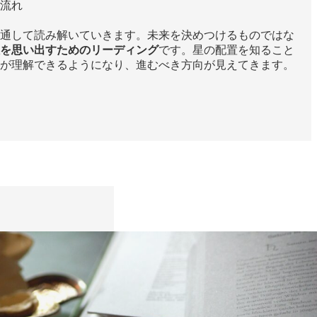
流れ
通して読み解いていきます。未来を決めつけるものではな
を思い出すためのリーディング
です。星の配置を知ること
が理解できるようになり、進むべき方向が見えてきます。