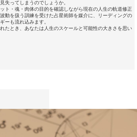
見失ってしまうのでしょうか。
ット・魂・肉体の目的を確認しながら現在の人生の軌道修正
波動を扱う訓練を受けた占星術師を媒介に、リーディングの
ギーも流れ込みます。
れたとき、あなたは人生のスケールと可能性の大きさを思い